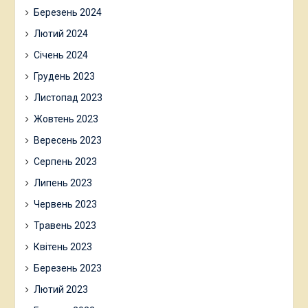
Березень 2024
Лютий 2024
Січень 2024
Грудень 2023
Листопад 2023
Жовтень 2023
Вересень 2023
Серпень 2023
Липень 2023
Червень 2023
Травень 2023
Квітень 2023
Березень 2023
Лютий 2023