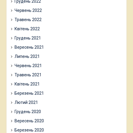
Грудень 2022
Червень 2022
Травень 2022
Квітень 2022
Грудень 2021
Вересень 2021
Липень 2021
Червень 2021
Травень 2021
Квітень 2021
Березень 2021
Лютий 2021
Грудень 2020
Вересень 2020
Березень 2020