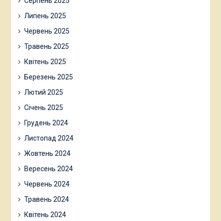
Серпень 2025
Липень 2025
Червень 2025
Травень 2025
Квітень 2025
Березень 2025
Лютий 2025
Січень 2025
Грудень 2024
Листопад 2024
Жовтень 2024
Вересень 2024
Червень 2024
Травень 2024
Квітень 2024