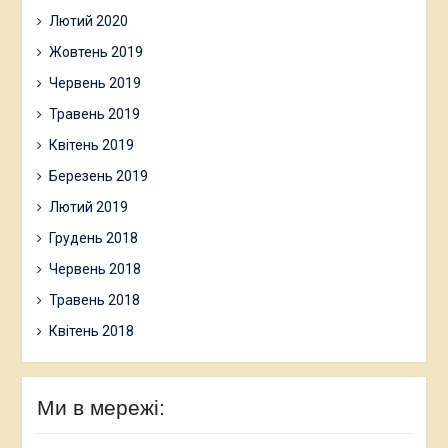
Лютий 2020
Жовтень 2019
Червень 2019
Травень 2019
Квітень 2019
Березень 2019
Лютий 2019
Грудень 2018
Червень 2018
Травень 2018
Квітень 2018
Ми в мережі: