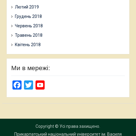
Лютий 2019
Грудень 2018
Червень 2018
Травень 2018
Квітень 2018
Ми в мережі:
Facebook
Twitter
YouTube
Copyright © Усі права захищено.
Прикарпатський національний університет ім. Василя