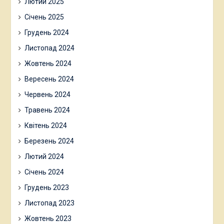
Лютий 2025
Січень 2025
Грудень 2024
Листопад 2024
Жовтень 2024
Вересень 2024
Червень 2024
Травень 2024
Квітень 2024
Березень 2024
Лютий 2024
Січень 2024
Грудень 2023
Листопад 2023
Жовтень 2023