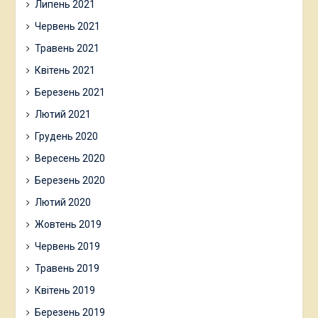
Липень 2021
Червень 2021
Травень 2021
Квітень 2021
Березень 2021
Лютий 2021
Грудень 2020
Вересень 2020
Березень 2020
Лютий 2020
Жовтень 2019
Червень 2019
Травень 2019
Квітень 2019
Березень 2019