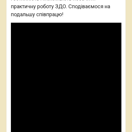
практичну роботу ЗДО. Сподіваємося на
подальшу співпрацю!