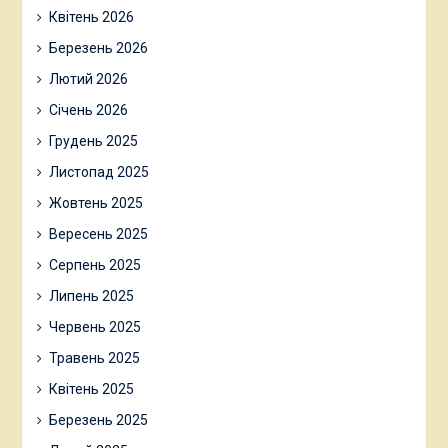
Квітень 2026
Березень 2026
Лютий 2026
Січень 2026
Грудень 2025
Листопад 2025
Жовтень 2025
Вересень 2025
Серпень 2025
Липень 2025
Червень 2025
Травень 2025
Квітень 2025
Березень 2025