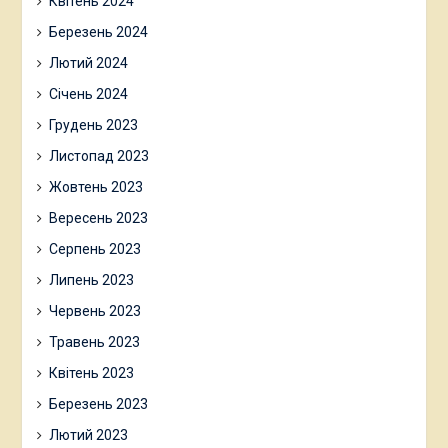
Квітень 2024
Березень 2024
Лютий 2024
Січень 2024
Грудень 2023
Листопад 2023
Жовтень 2023
Вересень 2023
Серпень 2023
Липень 2023
Червень 2023
Травень 2023
Квітень 2023
Березень 2023
Лютий 2023