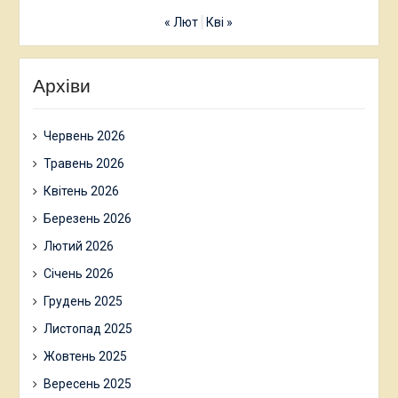
« Лют
Кві »
Архіви
Червень 2026
Травень 2026
Квітень 2026
Березень 2026
Лютий 2026
Січень 2026
Грудень 2025
Листопад 2025
Жовтень 2025
Вересень 2025