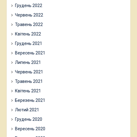
Грудень 2022
Червень 2022
Травень 2022
Квітень 2022
Грудень 2021
Вересень 2021
Липень 2021
Червень 2021
Травень 2021
Квітень 2021
Березень 2021
Лютий 2021
Грудень 2020
Вересень 2020