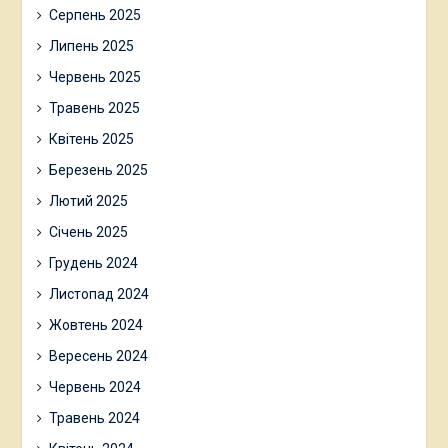
Серпень 2025
Липень 2025
Червень 2025
Травень 2025
Квітень 2025
Березень 2025
Лютий 2025
Січень 2025
Грудень 2024
Листопад 2024
Жовтень 2024
Вересень 2024
Червень 2024
Травень 2024