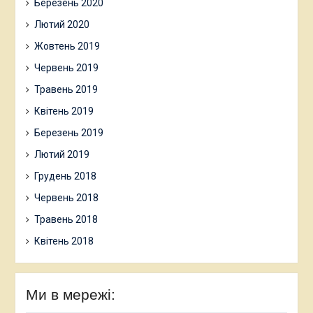
Березень 2020
Лютий 2020
Жовтень 2019
Червень 2019
Травень 2019
Квітень 2019
Березень 2019
Лютий 2019
Грудень 2018
Червень 2018
Травень 2018
Квітень 2018
Ми в мережі: