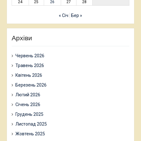
24
25
26
27
28
« Січ
Бер »
Архіви
Червень 2026
Травень 2026
Квітень 2026
Березень 2026
Лютий 2026
Січень 2026
Грудень 2025
Листопад 2025
Жовтень 2025