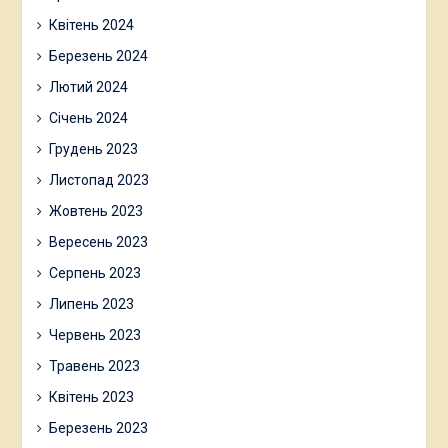
Квітень 2024
Березень 2024
Лютий 2024
Січень 2024
Грудень 2023
Листопад 2023
Жовтень 2023
Вересень 2023
Серпень 2023
Липень 2023
Червень 2023
Травень 2023
Квітень 2023
Березень 2023