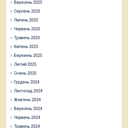
Вересень 2025
Серпень 2025
Липень 2025
Червень 2025
Травень 2025
Квітень 2025
Березень 2025
Лютий 2025
Січень 2025
Грудень 2024
Листопад 2024
Жовтень 2024
Вересень 2024
Червень 2024
Травень 2024