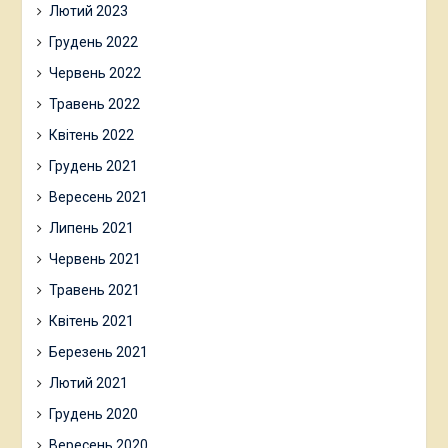
Лютий 2023
Грудень 2022
Червень 2022
Травень 2022
Квітень 2022
Грудень 2021
Вересень 2021
Липень 2021
Червень 2021
Травень 2021
Квітень 2021
Березень 2021
Лютий 2021
Грудень 2020
Вересень 2020