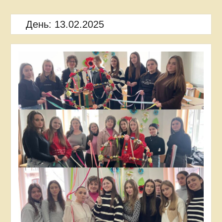
День:
13.02.2025