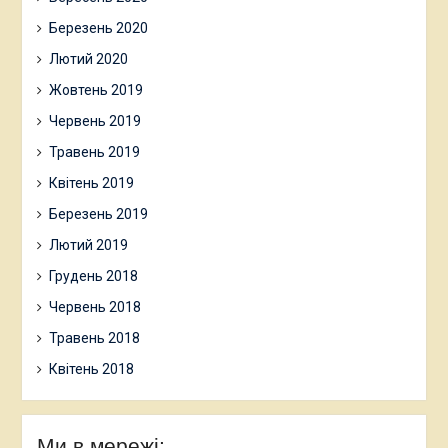
Березень 2020
Лютий 2020
Жовтень 2019
Червень 2019
Травень 2019
Квітень 2019
Березень 2019
Лютий 2019
Грудень 2018
Червень 2018
Травень 2018
Квітень 2018
Ми в мережі: