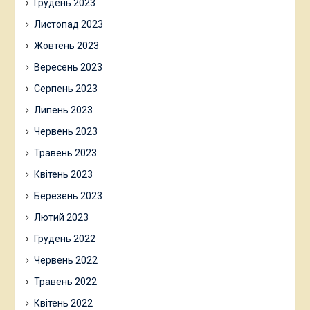
Грудень 2023
Листопад 2023
Жовтень 2023
Вересень 2023
Серпень 2023
Липень 2023
Червень 2023
Травень 2023
Квітень 2023
Березень 2023
Лютий 2023
Грудень 2022
Червень 2022
Травень 2022
Квітень 2022