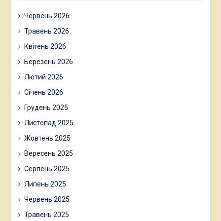
Червень 2026
Травень 2026
Квітень 2026
Березень 2026
Лютий 2026
Січень 2026
Грудень 2025
Листопад 2025
Жовтень 2025
Вересень 2025
Серпень 2025
Липень 2025
Червень 2025
Травень 2025