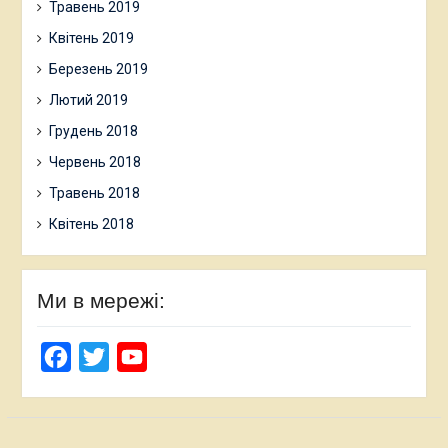
Травень 2019
Квітень 2019
Березень 2019
Лютий 2019
Грудень 2018
Червень 2018
Травень 2018
Квітень 2018
Ми в мережі:
Facebook
Twitter
YouTube