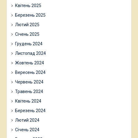
Квітень 2025
Березень 2025
Лютий 2025
Січень 2025
Грудень 2024
Листопад 2024
Жовтень 2024
Вересень 2024
Червень 2024
Травень 2024
Квітень 2024
Березень 2024
Лютий 2024
Січень 2024