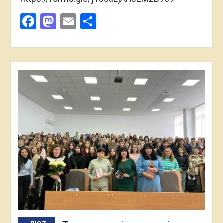
Facebook
Mastodon
Email
Поділитися