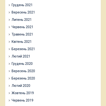
Грудень 2021
Вересень 2021
Липень 2021
Червень 2021
Травень 2021
Квітень 2021
Березень 2021
Лютий 2021
Грудень 2020
Вересень 2020
Березень 2020
Лютий 2020
Жовтень 2019
Червень 2019